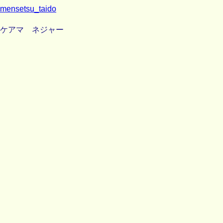
mensetsu_taido
ケアマ ネジャー