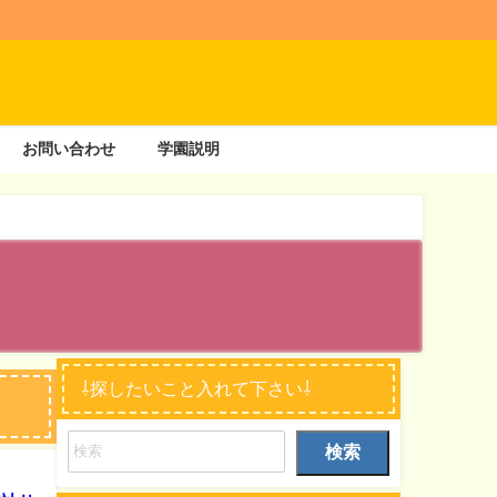
お問い合わせ
学園説明
⇩探したいこと入れて下さい⇩
検索