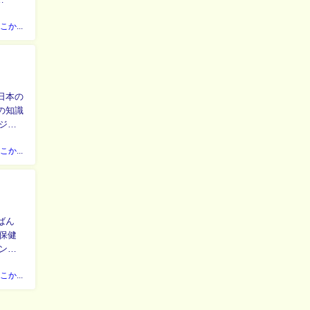
日本のどこかのケアマネジャー
の知識
日本のどこかのケアマネジャー
保健
日本のどこかのケアマネジャー