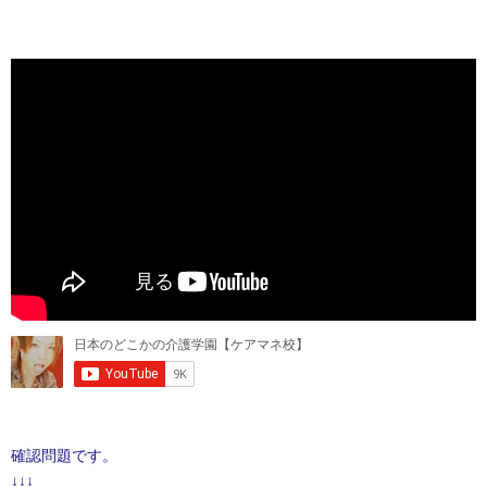
確認問題です。
↓↓↓