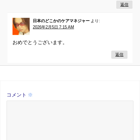
返信
日本のどこかのケアマネジャー
より:
2026年2月5日 7:15 AM
おめでとうございます。
返信
コメント
※