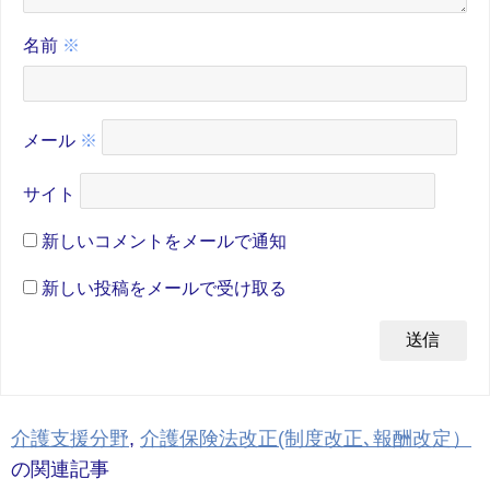
名前
※
メール
※
サイト
新しいコメントをメールで通知
新しい投稿をメールで受け取る
介護支援分野
,
介護保険法改正(制度改正､報酬改定）
の関連記事