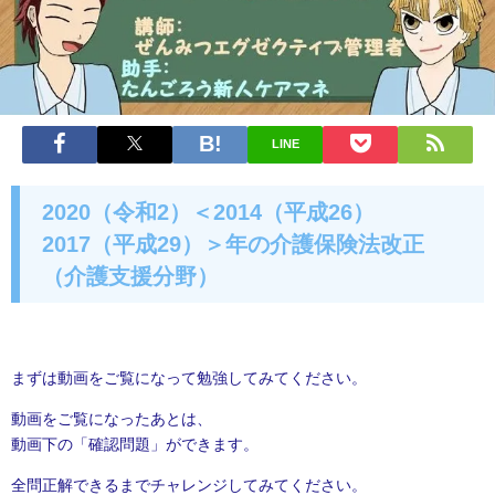
LINE
2020（令和2）＜2014（平成26）
2017（平成29）＞年の介護保険法改正
（介護支援分野）
まずは動画をご覧になって勉強してみてください。
動画をご覧になったあとは、
動画下の「確認問題」ができます。
全問正解できるまでチャレンジしてみてください。