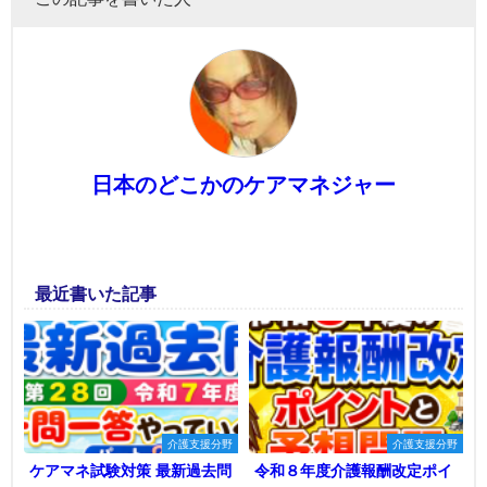
日本のどこかのケアマネジャー
最近書いた記事
介護支援分野
介護支援分野
ケアマネ試験対策 最新過去問
令和８年度介護報酬改定ポイ