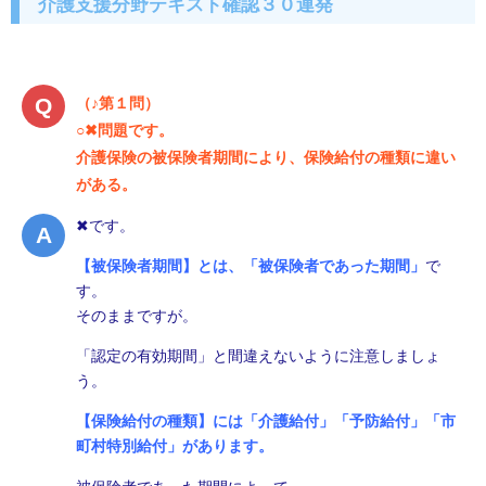
介護支援分野テキスト確認３０連発
（♪第１問）
○✖問題です。
介護保険の被保険者期間により、保険給付の種類に違い
がある。
✖です。
【被保険者期間】とは、「被保険者であった期間」
で
す。
そのままですが。
「認定の有効期間」と間違えないように注意しましょ
う。
【保険給付の種類】には「介護給付」「予防給付」「市
町村特別給付」があります。