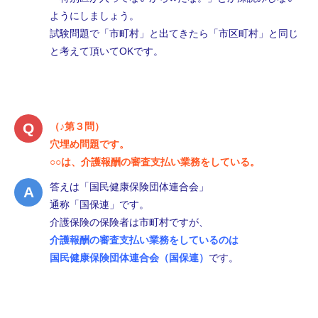
ようにしましょう。
試験問題で「市町村」と出てきたら「市区町村」と同じ
と考えて頂いてOKです。
（♪第３問）
穴埋め問題です。
○○は、介護報酬の審査支払い業務をしている。
答えは「国民健康保険団体連合会」
通称「国保連」です。
介護保険の保険者は市町村ですが、
介護報酬の審査支払い業務をしているのは
国民健康保険団体連合会（国保連）
です。