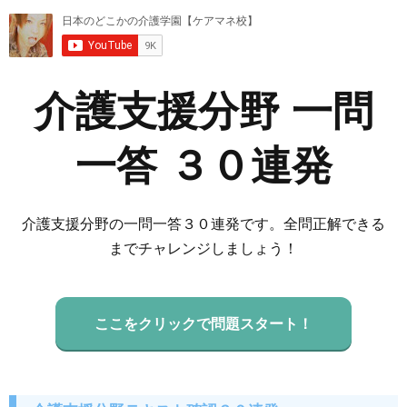
介護支援分野 一問
一答 ３０連発
介護支援分野の一問一答３０連発です。全問正解できる
までチャレンジしましょう！
ここをクリックで問題スタート！