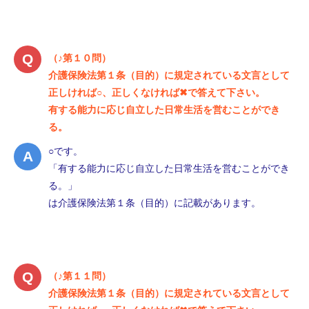
（♪第１０問）
介護保険法第１条（目的）に規定されている文言として
正しければ○、正しくなければ✖で答えて下さい。
有する能力に応じ自立した日常生活を営むことができ
る。
○です。
「有する能力に応じ自立した日常生活を営むことができ
る。」
は介護保険法第１条（目的）に記載があります。
（♪第１１問）
介護保険法第１条（目的）に規定されている文言として