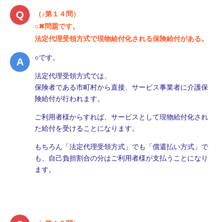
（♪第１４問）
○✖問題です。
法定代理受領方式で現物給付化される保険給付がある。
○です。
法定代理受領方式では、
保険者である市町村から直接、サービス事業者に介護保
険給付が行われます。
ご利用者様からすれば、サービスとして現物給付化され
た給付を受けることになります。
もちろん「法定代理受領方式」でも「償還払い方式」で
も、自己負担割合の分はご利用者様が支払うことになり
ます。