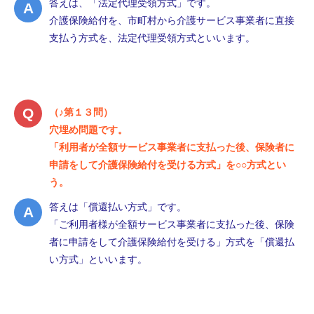
答えは、「法定代理受領方式」です。
介護保険給付を、市町村から介護サービス事業者に直接
支払う方式を、法定代理受領方式といいます。
（♪第１３問）
穴埋め問題です。
「利用者が全額サービス事業者に支払った後、保険者に
申請をして介護保険給付を受ける方式」を○○方式とい
う。
答えは「償還払い方式」です。
「ご利用者様が全額サービス事業者に支払った後、保険
者に申請をして介護保険給付を受ける」方式を「償還払
い方式」といいます。