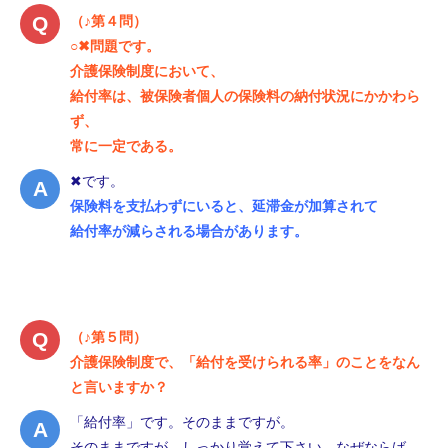
（♪第４問）
○✖問題です。
介護保険制度において、
給付率は、被保険者個人の保険料の納付状況にかかわら
ず、
常に一定である。
✖です。
保険料を支払わずにいると、延滞金が加算されて
給付率が減らされる場合があります。
（♪第５問）
介護保険制度で、「給付を受けられる率」のことをなん
と言いますか？
「給付率」です。そのままですが。
そのままですが、しっかり覚えて下さい。なぜならば、