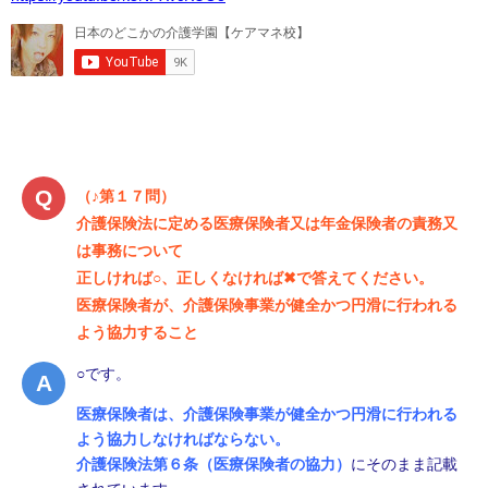
（♪第１７問）
介護保険法に定める医療保険者又は年金保険者の責務又
は事務について
正しければ○、正しくなければ✖で答えてください。
医療保険者が、介護保険事業が健全かつ円滑に行われる
よう協力すること
○です。
医療保険者は、介護保険事業が健全かつ円滑に行われる
よう協力しなければならない。
介護保険法第６条（医療保険者の協力）
にそのまま記載